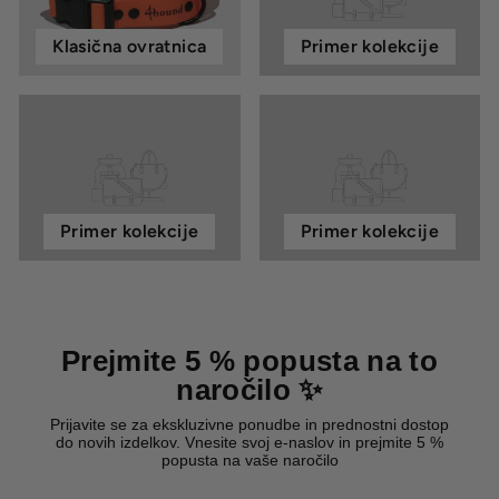
Klasična ovratnica
Primer kolekcije
Primer kolekcije
Primer kolekcije
Prejmite 5 % popusta na to
naročilo ✨
Prijavite se za ekskluzivne ponudbe in prednostni dostop
do novih izdelkov. Vnesite svoj e-naslov in prejmite 5 %
popusta na vaše naročilo