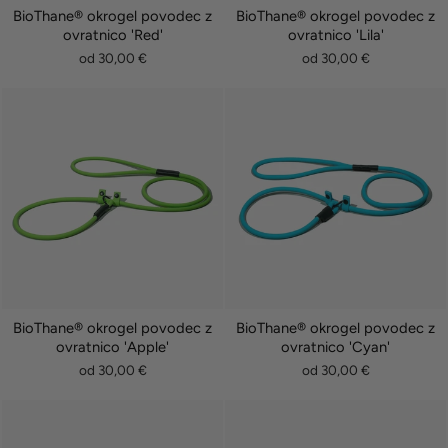
BioThane® okrogel povodec z
BioThane® okrogel povodec z
ovratnico 'Red'
ovratnico 'Lila'
od 30,00 €
od 30,00 €
BioThane® okrogel povodec z
BioThane® okrogel povodec z
ovratnico 'Apple'
ovratnico 'Cyan'
od 30,00 €
od 30,00 €