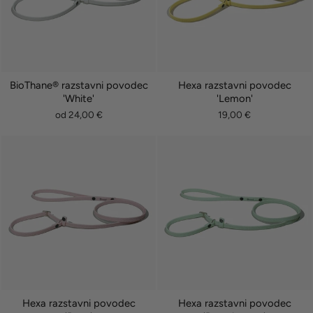
BioThane® razstavni povodec
Hexa razstavni povodec
'White'
'Lemon'
od 24,00 €
19,00 €
Hexa razstavni povodec
Hexa razstavni povodec