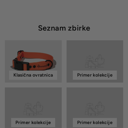
Seznam zbirke
Klasična ovratnica
Primer kolekcije
Primer kolekcije
Primer kolekcije