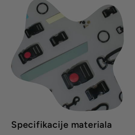
Specifikacije materiala